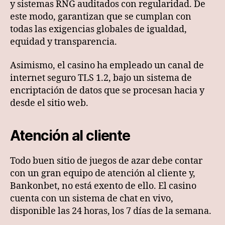
y sistemas RNG auditados con regularidad. De
este modo, garantizan que se cumplan con
todas las exigencias globales de igualdad,
equidad y transparencia.
Asimismo, el casino ha empleado un canal de
internet seguro TLS 1.2, bajo un sistema de
encriptación de datos que se procesan hacia y
desde el sitio web.
Atención al cliente
Todo buen sitio de juegos de azar debe contar
con un gran equipo de atención al cliente y,
Bankonbet, no está exento de ello. El casino
cuenta con un sistema de chat en vivo,
disponible las 24 horas, los 7 días de la semana.