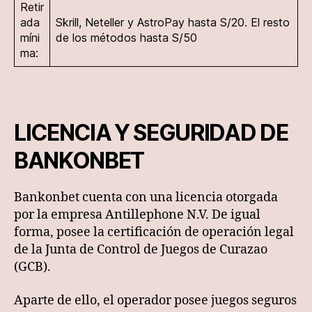
Retir
ada
Skrill, Neteller y AstroPay hasta S/20. El resto
míni
de los métodos hasta S/50
ma:
LICENCIA Y SEGURIDAD DE
BANKONBET
Bankonbet cuenta con una licencia otorgada
por la empresa Antillephone N.V. De igual
forma, posee la certificación de operación legal
de la Junta de Control de Juegos de Curazao
(GCB).
Aparte de ello, el operador posee juegos seguros