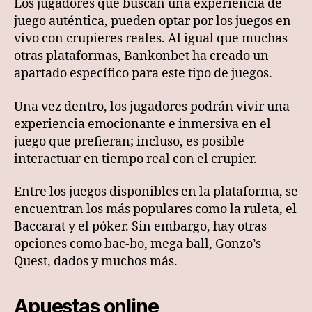
Los jugadores que buscan una experiencia de
juego auténtica, pueden optar por los juegos en
vivo con crupieres reales. Al igual que muchas
otras plataformas, Bankonbet ha creado un
apartado específico para este tipo de juegos.
Una vez dentro, los jugadores podrán vivir una
experiencia emocionante e inmersiva en el
juego que prefieran; incluso, es posible
interactuar en tiempo real con el crupier.
Entre los juegos disponibles en la plataforma, se
encuentran los más populares como la ruleta, el
Baccarat y el póker. Sin embargo, hay otras
opciones como bac-bo, mega ball, Gonzo’s
Quest, dados y muchos más.
Apuestas online