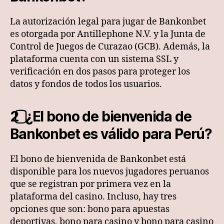
La autorización legal para jugar de Bankonbet
es otorgada por Antillephone N.V. y la Junta de
Control de Juegos de Curazao (GCB). Además, la
plataforma cuenta con un sistema SSL y
verificación en dos pasos para proteger los
datos y fondos de todos los usuarios.
2️⃣ ¿El bono de bienvenida de
Bankonbet es válido para Perú?
El bono de bienvenida de Bankonbet está
disponible para los nuevos jugadores peruanos
que se registran por primera vez en la
plataforma del casino. Incluso, hay tres
opciones que son: bono para apuestas
deportivas, bono para casino y bono para casino