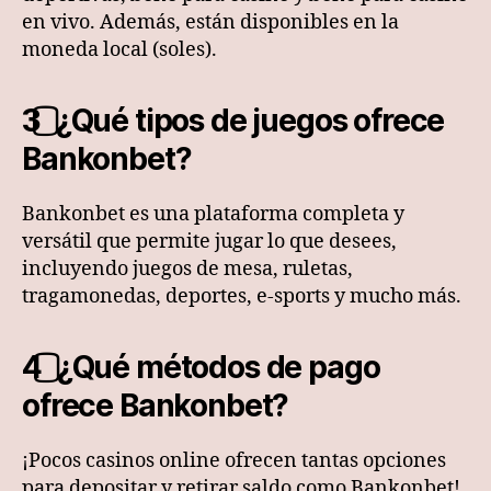
en vivo. Además, están disponibles en la
moneda local (soles).
3️⃣ ¿Qué tipos de juegos ofrece
Bankonbet?
Bankonbet es una plataforma completa y
versátil que permite jugar lo que desees,
incluyendo juegos de mesa, ruletas,
tragamonedas, deportes, e-sports y mucho más.
4️⃣ ¿Qué métodos de pago
ofrece Bankonbet?
¡Pocos casinos online ofrecen tantas opciones
para depositar y retirar saldo como Bankonbet!