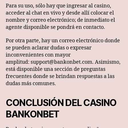
Para su uso, sólo hay que ingresar al casino,
acceder al chat en vivo y desde allí colocar el
nombre y correo electrónico; de inmediato el
agente disponible se pondrá en contacto.
Por otra parte, hay un correo electrónico donde
se pueden aclarar dudas o expresar
inconvenientes con mayor
amplitud:
support@bankonbet.com
. Asimismo,
está disponible una sección de preguntas
frecuentes donde se brindan respuestas a las
dudas más comunes.
CONCLUSIÓN DEL CASINO
BANKONBET