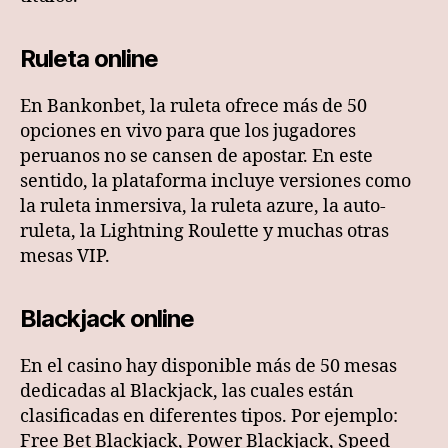
Ruleta online
En Bankonbet, la ruleta ofrece más de 50
opciones en vivo para que los jugadores
peruanos no se cansen de apostar. En este
sentido, la plataforma incluye versiones como
la ruleta inmersiva, la ruleta azure, la auto-
ruleta, la Lightning Roulette y muchas otras
mesas VIP.
Blackjack online
En el casino hay disponible más de 50 mesas
dedicadas al Blackjack, las cuales están
clasificadas en diferentes tipos. Por ejemplo:
Free Bet Blackjack, Power Blackjack, Speed