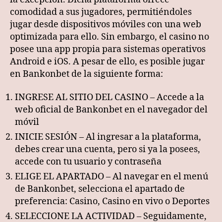
comodidad a sus jugadores, permitiéndoles
jugar desde dispositivos móviles con una web
optimizada para ello. Sin embargo, el casino no
posee una app propia para sistemas operativos
Android e iOS. A pesar de ello, es posible jugar
en Bankonbet de la siguiente forma:
INGRESE AL SITIO DEL CASINO – Accede a la
web oficial de Bankonbet en el navegador del
móvil
INICIE SESIÓN – Al ingresar a la plataforma,
debes crear una cuenta, pero si ya la posees,
accede con tu usuario y contraseña
ELIGE EL APARTADO – Al navegar en el menú
de Bankonbet, selecciona el apartado de
preferencia: Casino, Casino en vivo o Deportes
SELECCIONE LA ACTIVIDAD – Seguidamente,