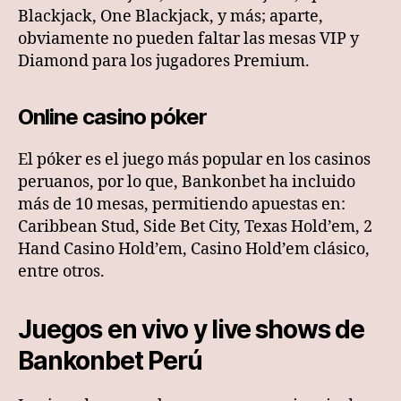
Blackjack, One Blackjack, y más; aparte,
obviamente no pueden faltar las mesas VIP y
Diamond para los jugadores Premium.
Online casino póker
El póker es el juego más popular en los casinos
peruanos, por lo que, Bankonbet ha incluido
más de 10 mesas, permitiendo apuestas en:
Caribbean Stud, Side Bet City, Texas Hold’em, 2
Hand Casino Hold’em, Casino Hold’em clásico,
entre otros.
Juegos en vivo y live shows de
Bankonbet Perú