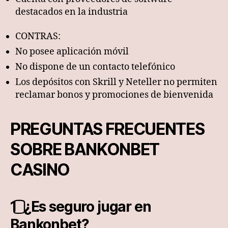
destacados en la industria
CONTRAS:
No posee aplicación móvil
No dispone de un contacto telefónico
Los depósitos con Skrill y Neteller no permiten
reclamar bonos y promociones de bienvenida
PREGUNTAS FRECUENTES
SOBRE BANKONBET
CASINO
1️⃣ ¿Es seguro jugar en
Bankonbet?