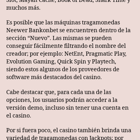
Slot, Mayan Cache, Book of Dead, Shark Time y
muchos más.
Es posible que las máquinas tragamonedas
Neewer Bankonbet se encuentren dentro de la
sección “Nuevo”. Las mismas se pueden
conseguir fácilmente filtrando el nombre del
creador; por ejemplo: NetEnt, Pragmatic Play,
Evolution Gaming, Quick Spin y Playtech,
siendo estos algunos de los proveedores de
software más destacados del casino.
Cabe destacar que, para cada una de las
opciones, los usuarios podrán acceder a la
versión demo, incluso sin tener una cuenta en
el casino.
Por si fuera poco, el casino también brinda una
variedad de tragamonedas con Jackpots; por