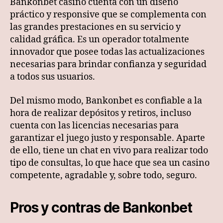
Bankonbet casino cuenta con un diseño
práctico y responsive que se complementa con
las grandes prestaciones en su servicio y
calidad gráfica. Es un operador totalmente
innovador que posee todas las actualizaciones
necesarias para brindar confianza y seguridad
a todos sus usuarios.
Del mismo modo, Bankonbet es confiable a la
hora de realizar depósitos y retiros, incluso
cuenta con las licencias necesarias para
garantizar el juego justo y responsable. Aparte
de ello, tiene un chat en vivo para realizar todo
tipo de consultas, lo que hace que sea un casino
competente, agradable y, sobre todo, seguro.
Pros y contras de Bankonbet